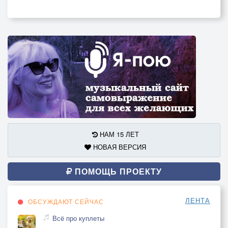
НАМ 15 ЛЕТ
НОВАЯ ВЕРСИЯ
ПОМОЩЬ ПРОЕКТУ
ЛЕНТА
ОБСУЖДАЮТ СЕЙЧАС
Всё про куплеты