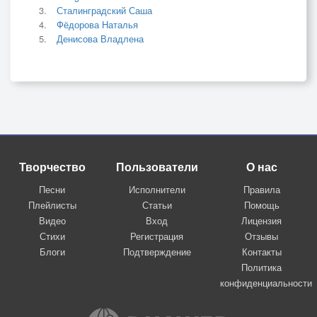
Сталинградский Саша
Фёдорова Наталья
Денисова Владлена
Творчество
Пользователи
О нас
Песни
Исполнители
Правила
Плейлисты
Статьи
Помощь
Видео
Вход
Лицензия
Стихи
Регистрация
Отзывы
Блоги
Подтверждение
Контакты
Политика
конфиденциальности