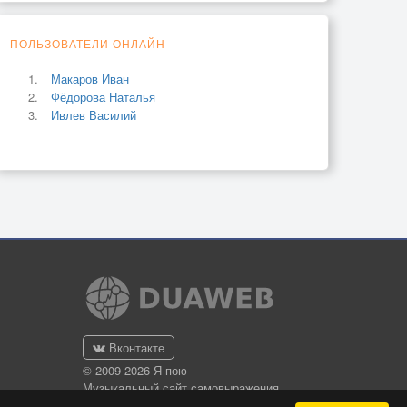
ПОЛЬЗОВАТЕЛИ ОНЛАЙН
Макаров Иван
Фёдорова Наталья
Ивлев Василий
Вконтакте
© 2009-2026 Я-пою
Музыкальный сайт самовыражения