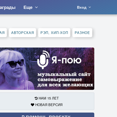
аграды
Еще
Вход
АЯ
АВТОРСКАЯ
РЭП, ХИП-ХОП
РАЗНОЕ
НАМ 15 ЛЕТ
НОВАЯ ВЕРСИЯ