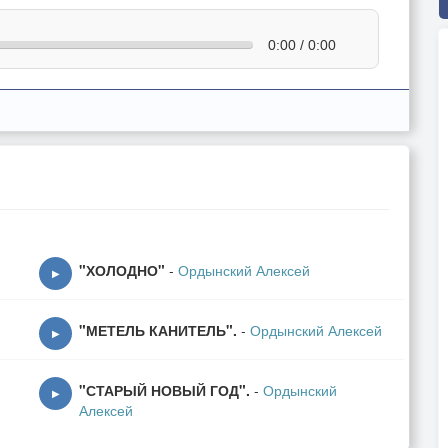
0:00 / 0:00
"ХОЛОДНО"
-
Ордынский Алексей
▶
"МЕТЕЛЬ КАНИТЕЛЬ".
-
Ордынский Алексей
▶
"СТАРЫЙ НОВЫЙ ГОД".
-
Ордынский
▶
Алексей