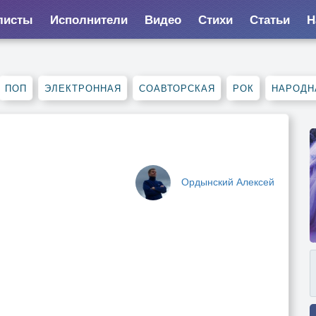
листы
Исполнители
Видео
Стихи
Статьи
Н
ПОП
ЭЛЕКТРОННАЯ
СОАВТОРСКАЯ
РОК
НАРОДН
Ордынский Алексей