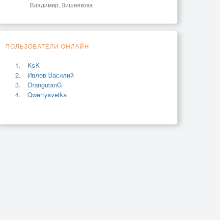
Владимир, Вишнякова
ПОЛЬЗОВАТЕЛИ ОНЛАЙН
KsK
Ивлев Василий
OrangutanG
Qwertysvetka