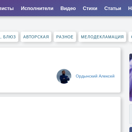
листы
Исполнители
Видео
Стихи
Статьи
Н
, БЛЮЗ
АВТОРСКАЯ
РАЗНОЕ
МЕЛОДЕКЛАМАЦИЯ
Ордынский Алексей