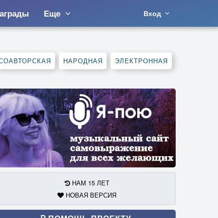
аграды
Еще
Вход
СОАВТОРСКАЯ
НАРОДНАЯ
ЭЛЕКТРОННАЯ
НАМ 15 ЛЕТ
НОВАЯ ВЕРСИЯ