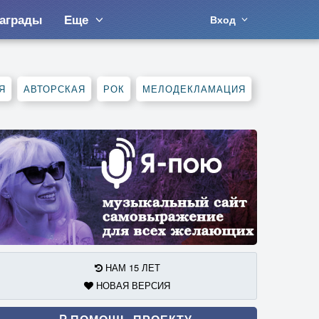
аграды
Еще
Вход
Я
АВТОРСКАЯ
РОК
МЕЛОДЕКЛАМАЦИЯ
НАМ 15 ЛЕТ
НОВАЯ ВЕРСИЯ