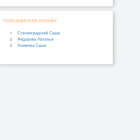
ПОЛЬЗОВАТЕЛИ ОНЛАЙН
Сталинградский Саша
Фёдорова Наталья
Алимова Саша