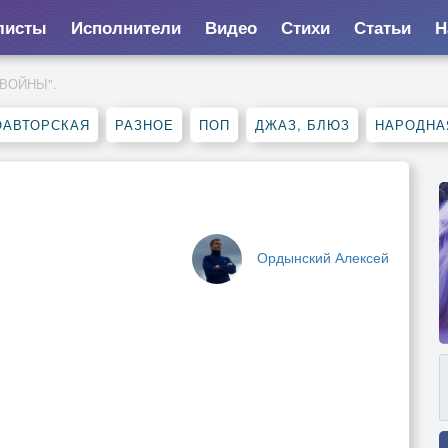
листы
Исполнители
Видео
Стихи
Статьи
Н
 ВОЙНЫ".
ОАВТОРСКАЯ
РАЗНОЕ
ПОП
ДЖАЗ, БЛЮЗ
НАРОДНА
Ордынский Алексей