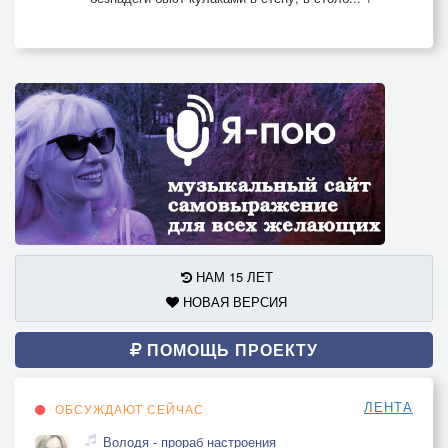
НАМ 15 ЛЕТ
НОВАЯ ВЕРСИЯ
ПОМОЩЬ ПРОЕКТУ
ЛЕНТА
ОБСУЖДАЮТ СЕЙЧАС
Володя - прораб настроения