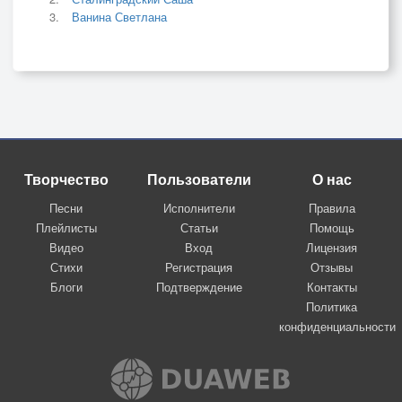
Ванина Светлана
Творчество
Пользователи
О нас
Песни
Исполнители
Правила
Плейлисты
Статьи
Помощь
Видео
Вход
Лицензия
Стихи
Регистрация
Отзывы
Блоги
Подтверждение
Контакты
Политика
конфиденциальности