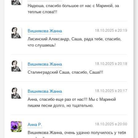
Надюша, спасибо большое от нас с Мариной, за
теплые слова!!!
18.10.2025 в 20:19
Вишнякова Жанна
Лисинский Александр, Саша, рада тебе, спасибо,
что слушаешь!
18.10.2025 в 20:18
Вишнякова Жанна
Сталинградский Саша, спасибо, Саша!!!
18.10.2025 в 20:17
Вишнякова Жанна
Анна, спасибо еще раз от нас!!! Мы с Мариной
пишем песни долго, но тщательно.
18.10.2025 в 20:00
Анна Р.
Вишнякова Жанна, очень удачно получилось у тебя