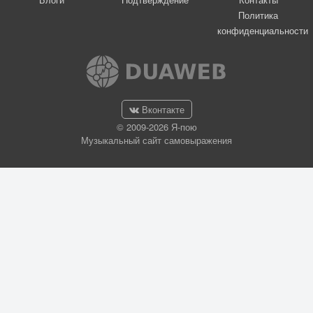
Политика
конфиденциальности
Вконтакте
© 2009-2026 Я-пою
Музыкальный сайт самовыражения