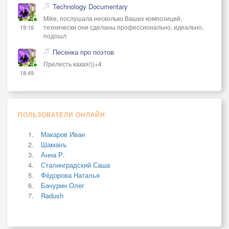
Technology Documentary
Mike, послушала несколько Ваших композиций,
технически они сделаны профессионально, идеально,
19:16
подошл
Песенка про поэтов
Прелесть какая!))+4
18:49
ПОЛЬЗОВАТЕЛИ ОНЛАЙН
Макаров Иван
Шаманъ
Анна Р.
Сталинградский Саша
Фёдорова Наталья
Бачурин Олег
Radush