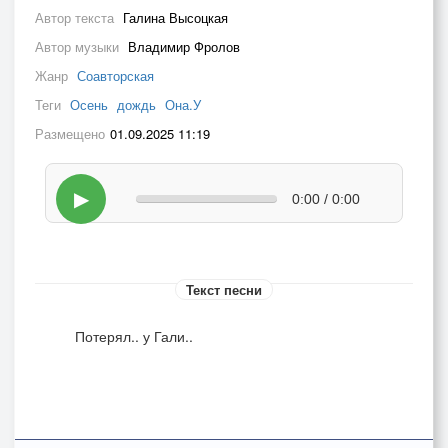
Автор текста
Галина Высоцкая
Автор музыки
Владимир Фролов
Жанр
Соавторская
Теги
Осень
дождь
Она.У
Размещено
01.09.2025 11:19
▶
0:00 / 0:00
Текст песни
Потерял.. у Гали..