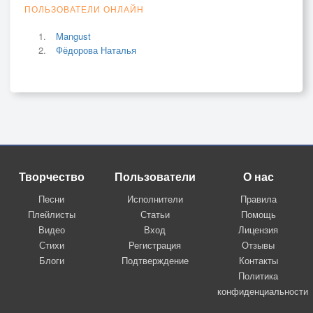
ПОЛЬЗОВАТЕЛИ ОНЛАЙН
Mangust
Фёдорова Наталья
Творчество
Пользователи
О нас
Песни
Исполнители
Правила
Плейлисты
Статьи
Помощь
Видео
Вход
Лицензия
Стихи
Регистрация
Отзывы
Блоги
Подтверждение
Контакты
Политика
конфиденциальности