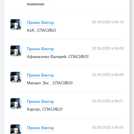
внимание
02.09.2025 в 06:10
Пронин Виктор
KsK, СПАСИБО
02.09.2025 в 06:09
Пронин Виктор
Афанасенко Валерий, СПАСИБО!
02.09.2025 в 06:09
Пронин Виктор
Михаил Энс , СПАСИБО!
02.09.2025 в 06:01
Пронин Виктор
Kajman, СПАСИБО!
02.09.2025 в 06:00
Пронин Виктор