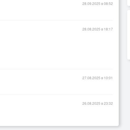
28.09.2025 в 08:52
28.08.2025 в 18:17
27.08.2025 в 10:01
26.08.2025 в 23:32