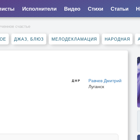
листы
Исполнители
Видео
Стихи
Статьи
Н
ченное счастье
НОЕ
ДЖАЗ, БЛЮЗ
МЕЛОДЕКЛАМАЦИЯ
НАРОДНАЯ
Равчев Дмитрий
Луганск