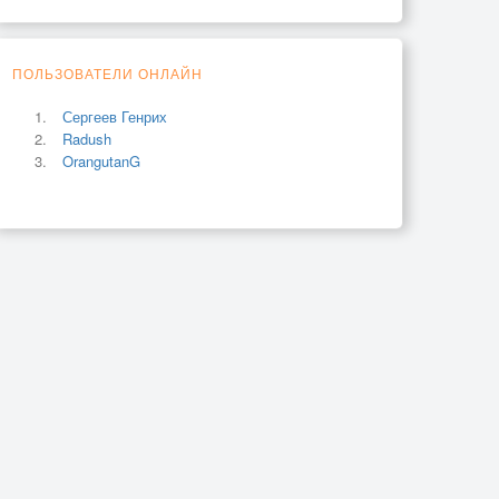
ПОЛЬЗОВАТЕЛИ ОНЛАЙН
Сергеев Генрих
Radush
OrangutanG