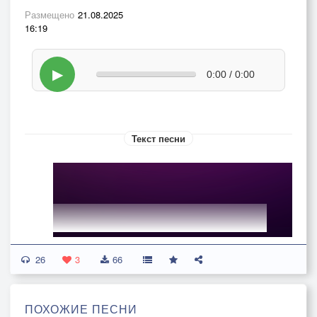
Размещено
21.08.2025
16:19
▶
0:00 / 0:00
Текст песни
26
3
66
ПОХОЖИЕ ПЕСНИ