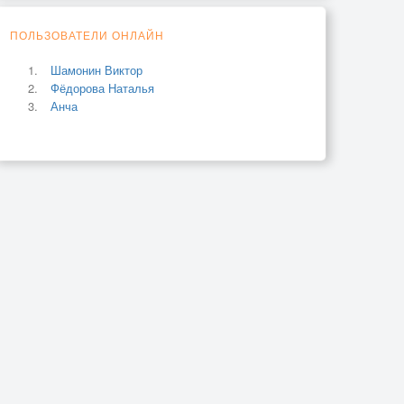
ПОЛЬЗОВАТЕЛИ ОНЛАЙН
Шамонин Виктор
Фёдорова Наталья
Анча