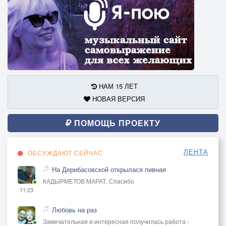
НАМ 15 ЛЕТ
НОВАЯ ВЕРСИЯ
ПОМОЩЬ ПРОЕКТУ
ЛЕНТА
ОБСУЖДАЮТ СЕЙЧАС
На Дерибасовской открылася пивная
КАДЫРМЕТОВ МАРАТ, Спасибо
11:23
Любовь на раз
Замечательная и интересная получилась работа -