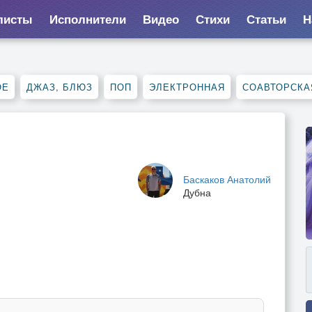
листы
Исполнители
Видео
Стихи
Статьи
Н
ОЕ
ДЖАЗ, БЛЮЗ
ПОП
ЭЛЕКТРОННАЯ
СОАВТОРСКА
Баскаков Анатолий
Дубна