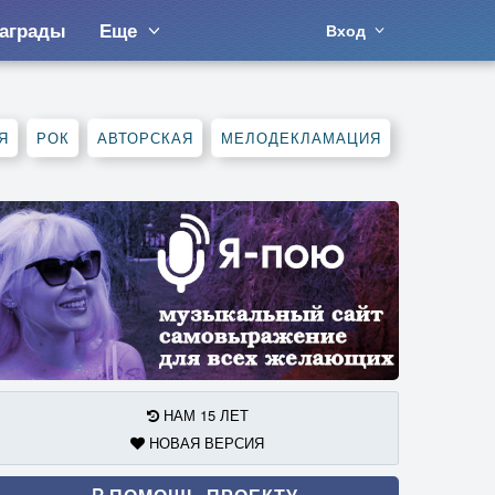
аграды
Еще
Вход
Я
РОК
АВТОРСКАЯ
МЕЛОДЕКЛАМАЦИЯ
НАМ 15 ЛЕТ
НОВАЯ ВЕРСИЯ