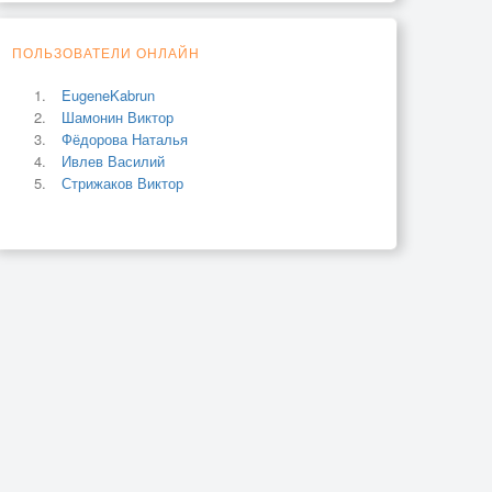
ПОЛЬЗОВАТЕЛИ ОНЛАЙН
EugeneKabrun
Шамонин Виктор
Фёдорова Наталья
Ивлев Василий
Стрижаков Виктор