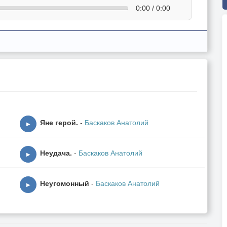
0:00 / 0:00
Яне герой.
-
Баскаков Анатолий
▶
Неудача.
-
Баскаков Анатолий
▶
Неугомонный
-
Баскаков Анатолий
▶