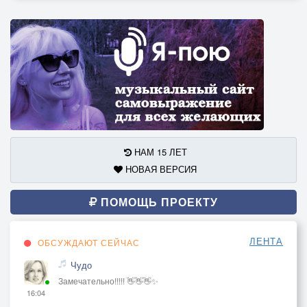
НАМ 15 ЛЕТ
НОВАЯ ВЕРСИЯ
ПОМОЩЬ ПРОЕКТУ
ЛЕНТА
ОБСУЖДАЮТ СЕЙЧАС
Чудо
Замечательно!!!!! 👋👋👋✨
16:04