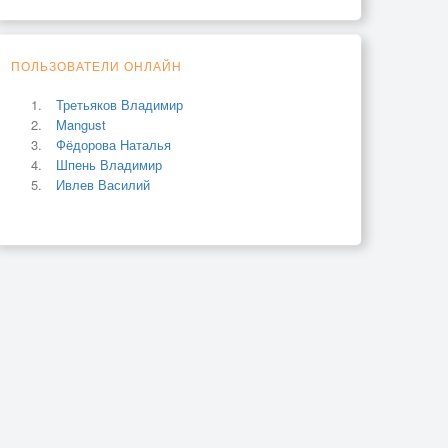
ПОЛЬЗОВАТЕЛИ ОНЛАЙН
Третьяков Владимир
Mangust
Фёдорова Наталья
Шпень Владимир
Ивлев Василий