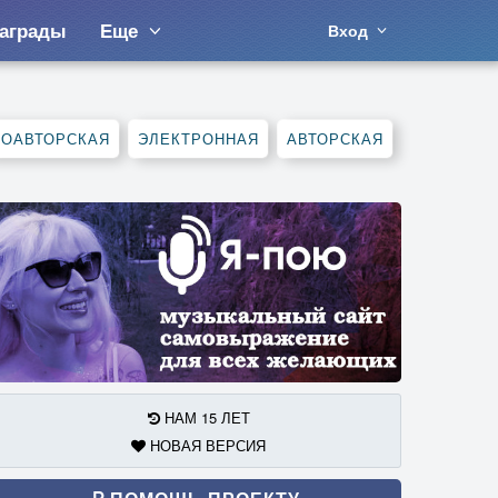
аграды
Еще
Вход
СОАВТОРСКАЯ
ЭЛЕКТРОННАЯ
АВТОРСКАЯ
НАМ 15 ЛЕТ
НОВАЯ ВЕРСИЯ