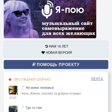
НАМ 15 ЛЕТ
НОВАЯ ВЕРСИЯ
ПОМОЩЬ ПРОЕКТУ
ЛЕНТА
ОБСУЖДАЮТ СЕЙЧАС
Не моею любовью
Анна, Жанна, спасибо за добрые отзывы!
07:27
Где то там