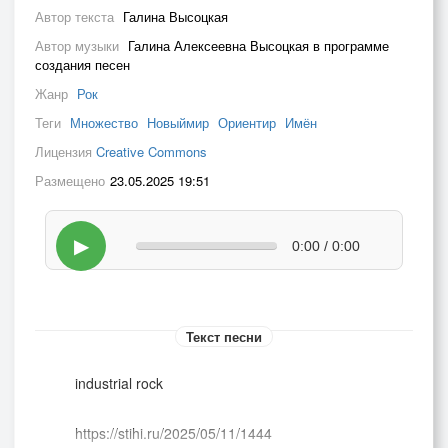
Автор текста
Галина Высоцкая
Автор музыки
Галина Алексеевна Высоцкая в программе
создания песен
Жанр
Рок
Теги
Множество
Новыймир
Ориентир
Имён
Лицензия
Creative Commons
Размещено
23.05.2025 19:51
▶
0:00 / 0:00
Текст песни
industrial rock
https://stihi.ru/2025/05/11/1444