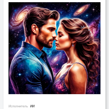
Исполнитель
ИИ