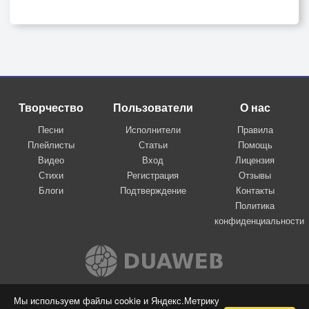
Творчество
Пользователи
О нас
Песни
Исполнители
Правила
Плейлисты
Статьи
Помощь
Видео
Вход
Лицензия
Стихи
Регистрация
Отзывы
Блоги
Подтверждение
Контакты
Политика
конфиденциальности
Вконтакте
Мы используем файлы cookie и Яндекс.Метрику