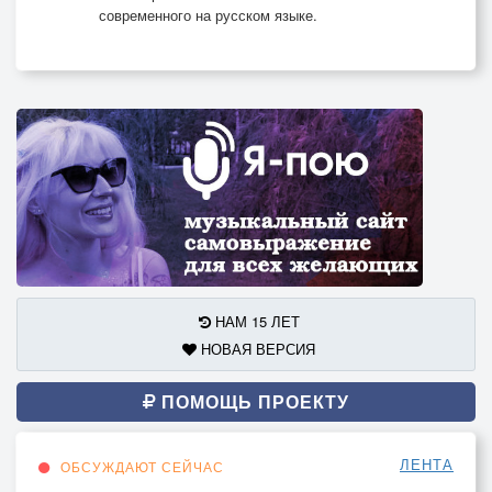
современного на русском языке.
НАМ 15 ЛЕТ
НОВАЯ ВЕРСИЯ
ПОМОЩЬ ПРОЕКТУ
ЛЕНТА
ОБСУЖДАЮТ СЕЙЧАС