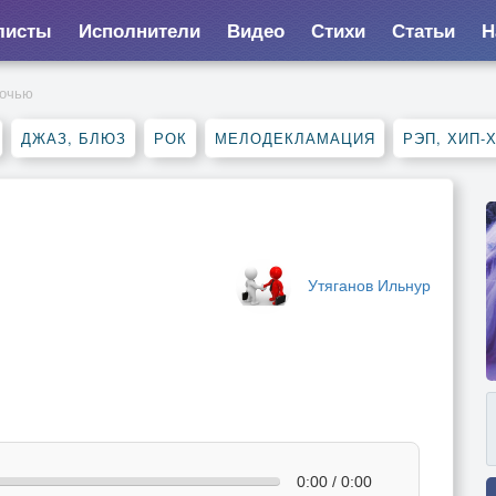
листы
Исполнители
Видео
Стихи
Статьи
Н
ночью
ДЖАЗ, БЛЮЗ
РОК
МЕЛОДЕКЛАМАЦИЯ
РЭП, ХИП-
Утяганов Ильнур
0:00 / 0:00