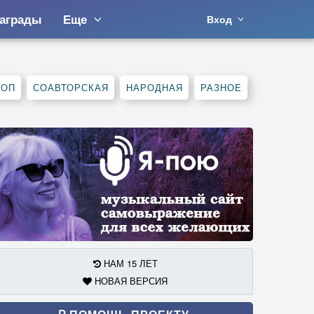
аграды
Еще
Вход
ХОП
СОАВТОРСКАЯ
НАРОДНАЯ
РАЗНОЕ
НАМ 15 ЛЕТ
НОВАЯ ВЕРСИЯ