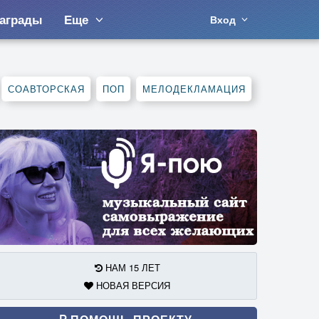
аграды
Еще
Вход
СОАВТОРСКАЯ
ПОП
МЕЛОДЕКЛАМАЦИЯ
НАМ 15 ЛЕТ
НОВАЯ ВЕРСИЯ