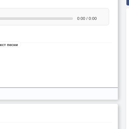
0:00 / 0:00
кст песни