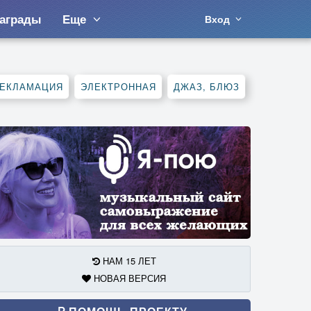
аграды
Еще
Вход
ЕКЛАМАЦИЯ
ЭЛЕКТРОННАЯ
ДЖАЗ, БЛЮЗ
НАМ 15 ЛЕТ
НОВАЯ ВЕРСИЯ