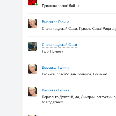
Приятная песня! Лайк!+
Высоцкая Галина
Сталинградский Саша, Привет, Саша! Рада вид
Сталинградский Саша
Галя Привет+
Высоцкая Галина
Росинка, спасибо вам большое, Росинка!
Высоцкая Галина
Борисенко Дмитрий, да, Дмитрий, погрустим-п
благодарна!!!