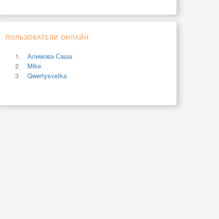
ПОЛЬЗОВАТЕЛИ ОНЛАЙН
Алимова Саша
Mike
Qwertysvetka