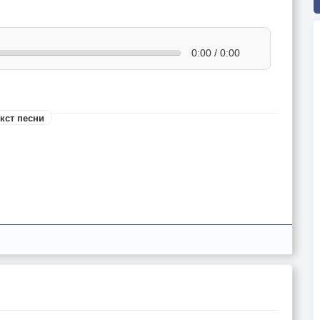
0:00 / 0:00
кст песни