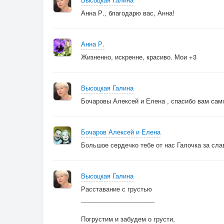
Анна Р., благодарю вас, Анна!
Анна Р.
Жизненно, искренне, красиво. Мои +3
Высоцкая Галина
Бочаровы Алексей и Елена , спасибо вам сам
Бочаров Алексей и Елена
Большое сердечко тебе от нас Галочка за слав
Высоцкая Галина
Расставание с грустью
_____________________
Погрустим и забудем о грусти,