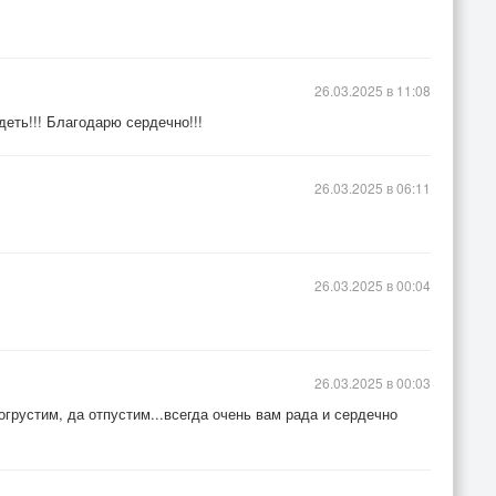
26.03.2025 в 11:08
еть!!! Благодарю сердечно!!!
26.03.2025 в 06:11
26.03.2025 в 00:04
26.03.2025 в 00:03
огрустим, да отпустим...всегда очень вам рада и сердечно