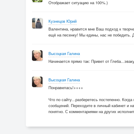
Отображает ситуацию на 100%.)
Кузнецов Юрий
Валентина, нравится мне Ваш подход к творче
ещё на песенку! Мы едины, нас не победить. 
Высоцкая Галина
Начинается прямо так: Привет от Глеба...эвак
Высоцкая Галина
Понравилась!++++
Что по сайту...разберетесь постепенно. Когда
сообщений. Переходите в личный кабинет и н
понятно. С комментариями на других исполнит