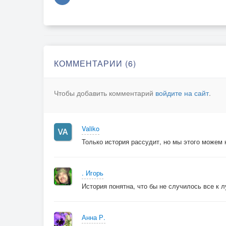
КОММЕНТАРИИ (6)
Чтобы добавить комментарий
войдите на сайт
.
Valiko
Только история рассудит, но мы этого можем 
. Игорь
История понятна, что бы не случилось все к 
Анна Р.