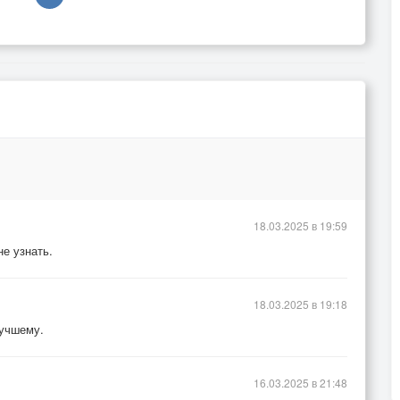
18.03.2025 в 19:59
не узнать.
18.03.2025 в 19:18
лучшему.
16.03.2025 в 21:48