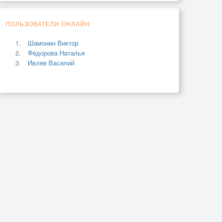
ПОЛЬЗОВАТЕЛИ ОНЛАЙН
Шамонин Виктор
Фёдорова Наталья
Ивлев Василий