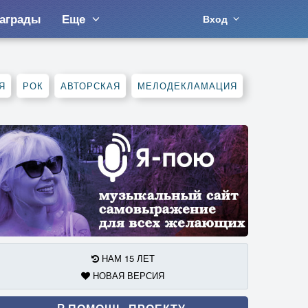
аграды
Еще
Вход
Я
РОК
АВТОРСКАЯ
МЕЛОДЕКЛАМАЦИЯ
НАМ 15 ЛЕТ
НОВАЯ ВЕРСИЯ