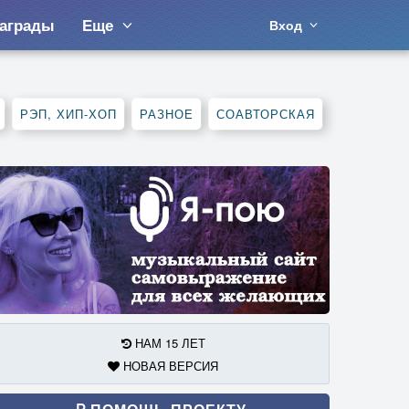
аграды
Еще
Вход
РЭП, ХИП-ХОП
РАЗНОЕ
СОАВТОРСКАЯ
НАМ 15 ЛЕТ
НОВАЯ ВЕРСИЯ