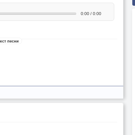
0:00 / 0:00
кст песни