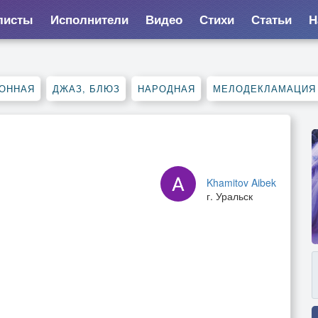
листы
Исполнители
Видео
Стихи
Статьи
Н
ОННАЯ
ДЖАЗ, БЛЮЗ
НАРОДНАЯ
МЕЛОДЕКЛАМАЦИЯ
Khamitov Aibek
г. Уральск