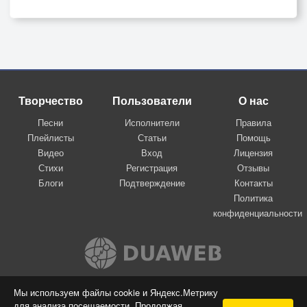
Творчество
Пользователи
О нас
Песни
Исполнители
Правила
Плейлисты
Статьи
Помощь
Видео
Вход
Лицензия
Стихи
Регистрация
Отзывы
Блоги
Подтверждение
Контакты
Политика
конфиденциальности
Вконтакте
Мы используем файлы cookie и Яндекс.Метрику
для анализа посещаемости. Продолжая