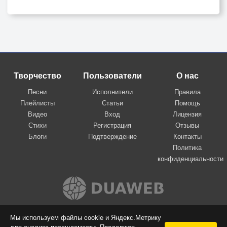
Творчество
Пользователи
О нас
Песни
Исполнители
Правила
Плейлисты
Статьи
Помощь
Видео
Вход
Лицензия
Стихи
Регистрация
Отзывы
Блоги
Подтверждение
Контакты
Политика
конфиденциальности
Вконтакте
Мы используем файлы cookie и Яндекс.Метрику
для анализа посещаемости. Продолжая