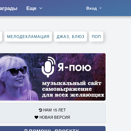
аграды
Еще
Вход
МЕЛОДЕКЛАМАЦИЯ
ДЖАЗ, БЛЮЗ
ПОП
НАМ 15 ЛЕТ
НОВАЯ ВЕРСИЯ