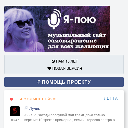
НАМ 15 ЛЕТ
НОВАЯ ВЕРСИЯ
ПОМОЩЬ ПРОЕКТУ
ЛЕНТА
ОБСУЖДАЮТ СЕЙЧАС
Лучик
Анна Р., заходи послушай мои треки ,пока только
верхние 10 треков примерно , если интересно завтра в
03:47