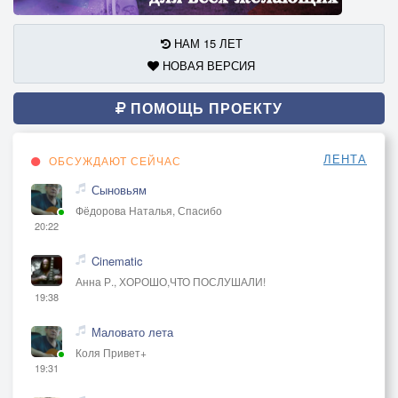
НАМ 15 ЛЕТ
НОВАЯ ВЕРСИЯ
ПОМОЩЬ ПРОЕКТУ
ЛЕНТА
ОБСУЖДАЮТ СЕЙЧАС
Сыновьям
Фёдорова Наталья, Спасибо
20:22
Cinematic
Анна Р., ХОРОШО,ЧТО ПОСЛУШАЛИ!
19:38
Маловато лета
Коля Привет+
19:31