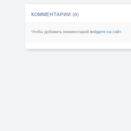
КОММЕНТАРИИ (0)
Чтобы добавить комментарий
войдите на сайт
.