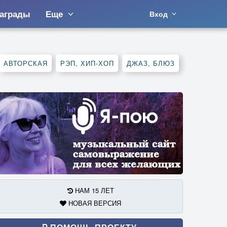
аграды
Еще
Вход
АВТОРСКАЯ
РЭП, ХИП-ХОП
ДЖАЗ, БЛЮЗ
НАМ 15 ЛЕТ
НОВАЯ ВЕРСИЯ