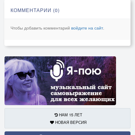
КОММЕНТАРИИ (0)
Чтобы добавить комментарий
войдите на сайт
.
НАМ 15 ЛЕТ
НОВАЯ ВЕРСИЯ