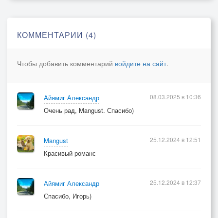
КОММЕНТАРИИ (4)
Чтобы добавить комментарий
войдите на сайт
.
08.03.2025 в 10:36
Айямиг Александр
Очень рад, Mangust. Спасибо)
25.12.2024 в 12:51
Mangust
Красивый романс
25.12.2024 в 12:37
Айямиг Александр
Спасибо, Игорь)