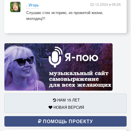
22.12.2024 в 09:26
. Игорь
Слушаю стих историю, из прожитой жизни,
молодец!!!
НАМ 15 ЛЕТ
НОВАЯ ВЕРСИЯ
ПОМОЩЬ ПРОЕКТУ