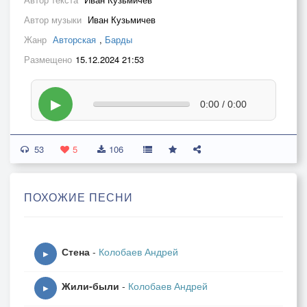
Автор музыки
Иван Кузьмичев
Жанр
Авторская
,
Барды
Размещено
15.12.2024 21:53
▶
0:00 / 0:00
53
5
106
ПОХОЖИЕ ПЕСНИ
Стена
-
Колобаев Андрей
▶
Жили-были
-
Колобаев Андрей
▶