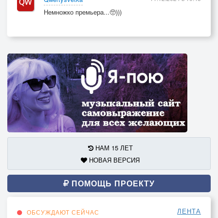
Немножко премьера...🥺)))
НАМ 15 ЛЕТ
НОВАЯ ВЕРСИЯ
ПОМОЩЬ ПРОЕКТУ
ЛЕНТА
ОБСУЖДАЮТ СЕЙЧАС