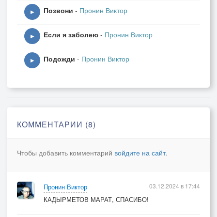
Позвони
-
Пронин Виктор
▶
Если я заболею
-
Пронин Виктор
▶
Подожди
-
Пронин Виктор
▶
КОММЕНТАРИИ (8)
Чтобы добавить комментарий
войдите на сайт
.
03.12.2024 в 17:44
Пронин Виктор
КАДЫРМЕТОВ МАРАТ, СПАСИБО!