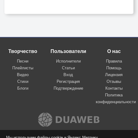
Творчество
Пользователи
О нас
Песни
Исполнители
Правила
Плейлисты
Статьи
Помощь
Видео
Вход
Лицензия
Стихи
Регистрация
Отзывы
Блоги
Подтверждение
Контакты
Политика
конфиденциальности
Вконтакте
Мы используем файлы cookie и Яндекс.Метрику