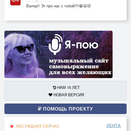
Валер!! Эт про нас с тобой!!!!😁😜🤣
НАМ 15 ЛЕТ
НОВАЯ ВЕРСИЯ
ПОМОЩЬ ПРОЕКТУ
ЛЕНТА
ОБСУЖДАЮТ СЕЙЧАС