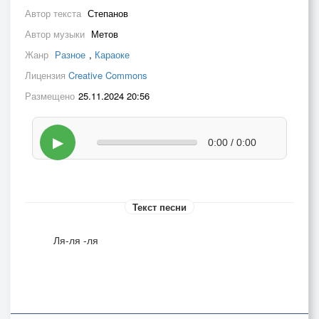
Автор текста
Степанов
Автор музыки
Метов
Жанр
Разное
,
Караоке
Лицензия
Creative Commons
Размещено
25.11.2024 20:56
▶
0:00 / 0:00
Текст песни
Ля-ля -ля