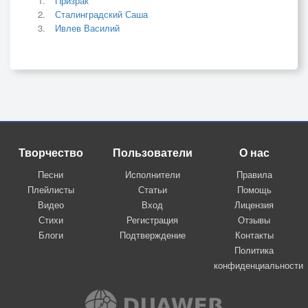
Призрак
Сталинградский Саша
Ивлев Василий
Творчество
Пользователи
О нас
Песни
Исполнители
Правила
Плейлисты
Статьи
Помощь
Видео
Вход
Лицензия
Стихи
Регистрация
Отзывы
Блоги
Подтверждение
Контакты
Политика
конфиденциальности