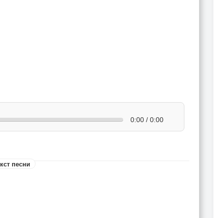
0:00 / 0:00
кст песни