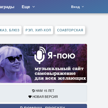
аграды
Еще
Вход
ЖАЗ, БЛЮЗ
РЭП, ХИП-ХОП
СОАВТОРСКАЯ
НАМ 15 ЛЕТ
НОВАЯ ВЕРСИЯ