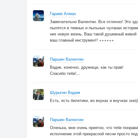
Гараев Алмаз
Замечательно Валентин. Все отлично! Это здо
пылятся в темных и пыльных чуланах истории 
них новую жизнь. Ваш такой душевный живой 
ваш главный инструмент! ++++++
Паршин Валентин
Вадик, конечно, дружище, как ты прав!
Спасибо тебе!...
Шурыгин Вадим
Есть, есть билетики, во внуках и внучках они)
Паршин Валентин
Оленька, мне очень приятно, что тебе понрав
исполнение этой прекрасной песни просто под