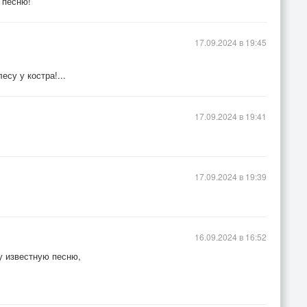
 песню!
17.09.2024 в 19:45
есу у костра!...
17.09.2024 в 19:41
17.09.2024 в 19:39
16.09.2024 в 16:52
у известную песню,