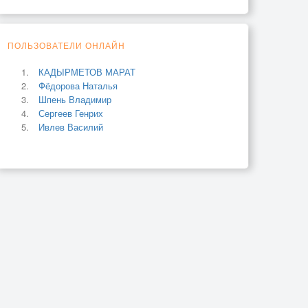
ПОЛЬЗОВАТЕЛИ ОНЛАЙН
КАДЫРМЕТОВ МАРАТ
Фёдорова Наталья
Шпень Владимир
Сергеев Генрих
Ивлев Василий