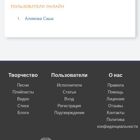
ПОЛЬЗОВАТЕЛИ ОНЛАЙН
Алимова Саша
Творчество
Пользователи
О нас
Песни
Исполнители
Правила
Плейлисты
Статьи
Помощь
Видео
Вход
Лицензия
Стихи
Регистрация
Отзывы
Блоги
Подтверждение
Контакты
Политика
конфиденциальности