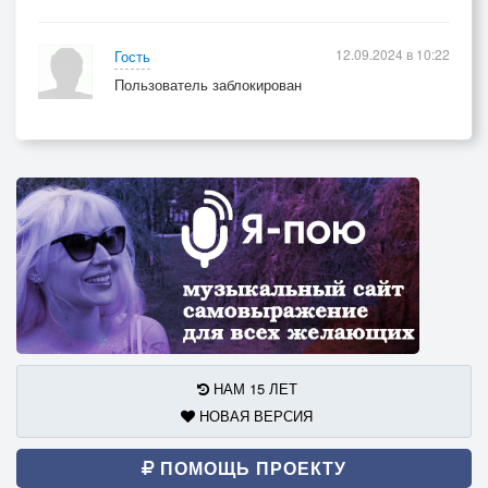
12.09.2024 в 10:22
Гость
Пользователь заблокирован
НАМ 15 ЛЕТ
НОВАЯ ВЕРСИЯ
ПОМОЩЬ ПРОЕКТУ