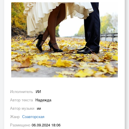
Исполнитель
ИИ
Автор текста
Надежда
Автор музыки
ии
Жанр
Соавторская
Размещено
06.09.2024 18:06