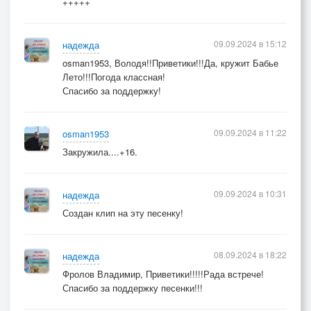
+++++
09.09.2024 в 15:12
надежда
osman1953, Володя!!Приветики!!!Да, кружит Бабье
Лето!!!Погода классная!
Спасибо за поддержку!
09.09.2024 в 11:22
osman1953
Закружила....+16.
09.09.2024 в 10:31
надежда
Создан клип на эту песенку!
08.09.2024 в 18:22
надежда
Фролов Владимир, Приветики!!!!!Рада встрече!
Спасибо за поддержку песенки!!!