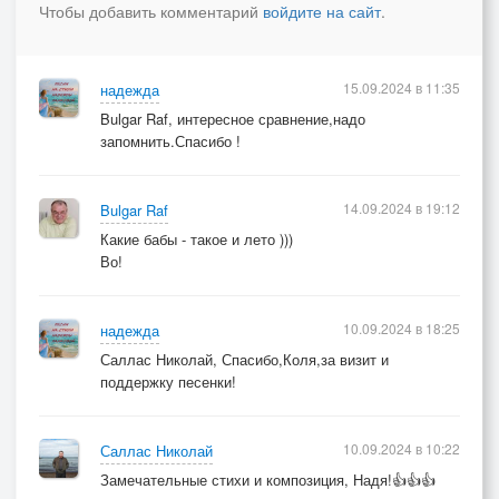
Чтобы добавить комментарий
войдите на сайт
.
15.09.2024 в 11:35
надежда
Bulgar Raf, интересное сравнение,надо
запомнить.Спасибо !
14.09.2024 в 19:12
Bulgar Raf
Какие бабы - такое и лето )))
Во!
10.09.2024 в 18:25
надежда
Саллас Николай, Спасибо,Коля,за визит и
поддержку песенки!
10.09.2024 в 10:22
Саллас Николай
Замечательные стихи и композиция, Надя!👍👍👍