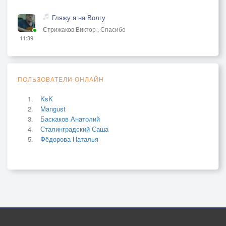
Гляжу я на Волгу
Стрижаков Виктор , Спасибо
11:39
ПОЛЬЗОВАТЕЛИ ОНЛАЙН
KsK
Mangust
Баскаков Анатолий
Сталинградский Саша
Фёдорова Наталья