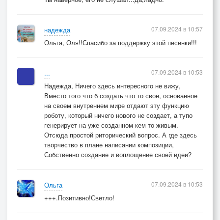
07.09.2024 в 10:57
надежда
Ольга, Оля!!Спасибо за поддержку этой песенки!!!
07.09.2024 в 10:53
...
Надежда, Ничего здесь интересного не вижу,
Вместо того что б создать что то свое, основанное
на своем внутреннем мире отдают эту функцию
роботу, который ничего нового не создает, а тупо
генерирует на уже созданном кем то живым.
Отсюда простой риторический вопрос. А где здесь
творчество в плане написании композиции,
Собственно создание и воплощение своей идеи?
07.09.2024 в 10:53
Ольга
+++.Позитивно!Светло!