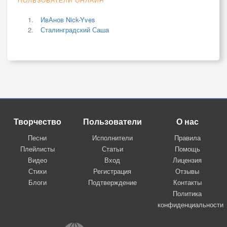
ИвАнов Nick-Yves
Сталинградский Саша
Творчество
Пользователи
О нас
Песни
Исполнители
Правила
Плейлисты
Статьи
Помощь
Видео
Вход
Лицензия
Стихи
Регистрация
Отзывы
Блоги
Подтверждение
Контакты
Политика
конфиденциальности