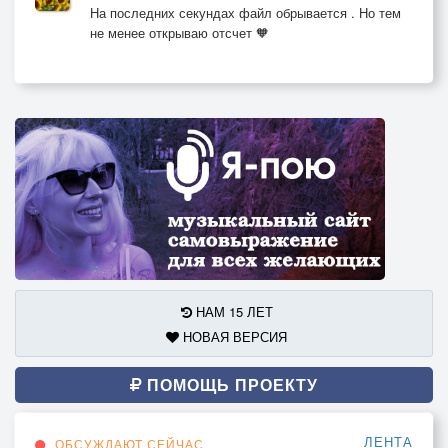
На последних секундах файл обрывается . Но тем
не менее открываю отсчет 🧡
НАМ 15 ЛЕТ
НОВАЯ ВЕРСИЯ
ПОМОЩЬ ПРОЕКТУ
ЛЕНТА
ОБСУЖДАЮТ СЕЙЧАС