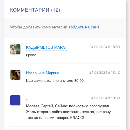
КОММЕНТАРИИ (12)
Чтобы добавить комментарий
войдите на сайт
.
24.08.2024 в 18:50
КАДЫРМЕТОВ МАРАТ
браво.
24.08.2024 в 18:42
Назарьина Марина
Все замечательно в стиле 80-90.
24.08.2024 в 18:30
...
Мосеев Сергей, Сейчас полностью прослушал.
Жаль второго лайка поставить нельзя, поэтому
только словами говорю. КЛАСС!