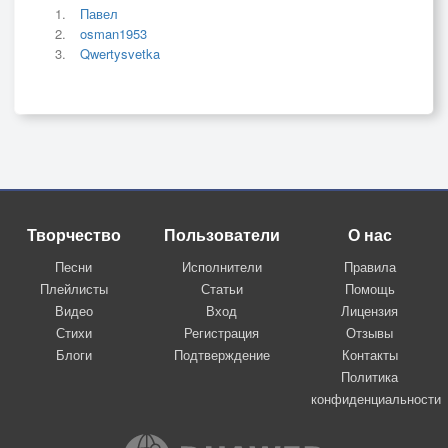
Павел
osman1953
Qwertysvetka
Творчество
Пользователи
О нас
Песни
Исполнители
Правила
Плейлисты
Статьи
Помощь
Видео
Вход
Лицензия
Стихи
Регистрация
Отзывы
Блоги
Подтверждение
Контакты
Политика
конфиденциальности