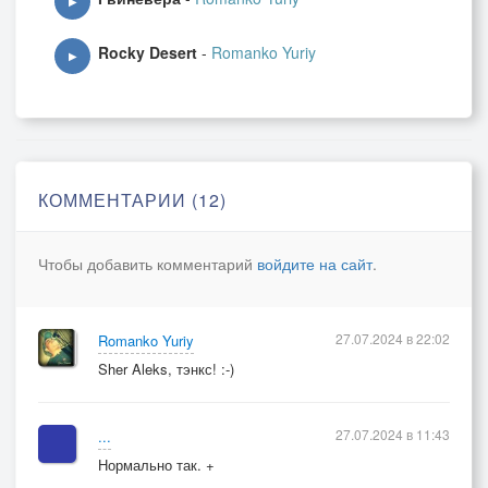
▶
Rocky Desert
-
Romanko Yuriy
▶
КОММЕНТАРИИ (12)
Чтобы добавить комментарий
войдите на сайт
.
27.07.2024 в 22:02
Romanko Yuriy
Sher Aleks, тэнкс! :-)
27.07.2024 в 11:43
...
Нормально так. +