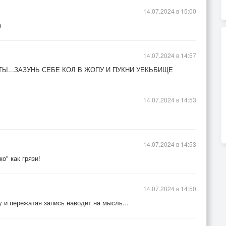
14.07.2024 в 15:00
)
14.07.2024 в 14:57
СТЫ...ЗАЗУНЬ СЕБЕ КОЛ В ЖОПУ И ПУКНИ УЕКЬБИЩЕ
14.07.2024 в 14:53
14.07.2024 в 14:53
о" как грязи!
14.07.2024 в 14:50
у и пережатая запись наводит на мысль...