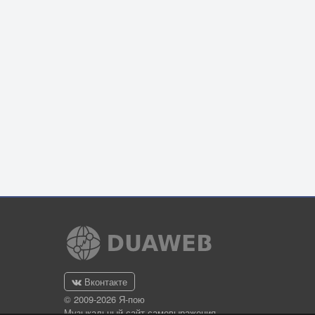
Вконтакте
© 2009-2026 Я-пою
Музыкальный сайт самовыражения