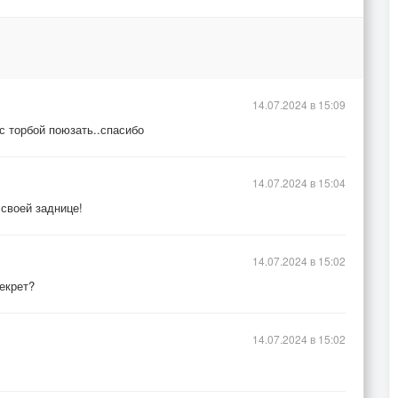
14.07.2024 в 15:09
с торбой поюзать..спасибо
14.07.2024 в 15:04
 своей заднице!
14.07.2024 в 15:02
секрет?
14.07.2024 в 15:02