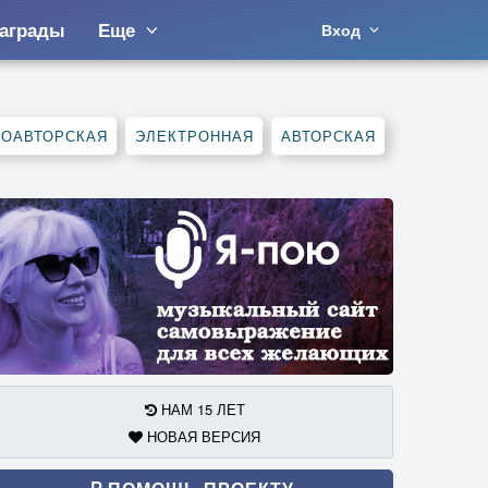
аграды
Еще
Вход
СОАВТОРСКАЯ
ЭЛЕКТРОННАЯ
АВТОРСКАЯ
НАМ 15 ЛЕТ
НОВАЯ ВЕРСИЯ