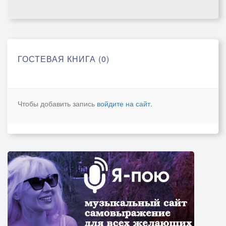
ГОСТЕВАЯ КНИГА (0)
Чтобы добавить запись
войдите на сайт
.