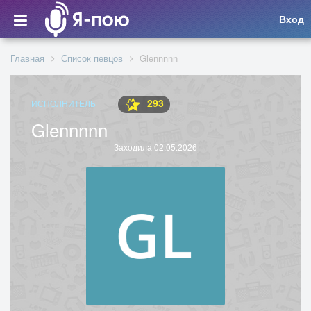
Вход
Главная
Список певцов
Glennnnn
293
ИСПОЛНИТЕЛЬ
Glennnnn
Заходила 02.05.2026