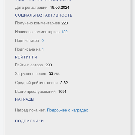
Дата регистрации
19.06.2024
СОЦИАЛЬНАЯ АКТИВНОСТЬ
Получено комментариев
223
Написано комментариев
122
Подписчиков
0
Подписана на
1
РЕЙТИНГИ
Рейтинг автора
293
Загружено песен
33
256
Средний рейтинг песни
2.82
Всего прослушиваний
1691
НАГРАДЫ
Наград пока нет.
Подробнее о наградах
ПОДПИСЧИКИ