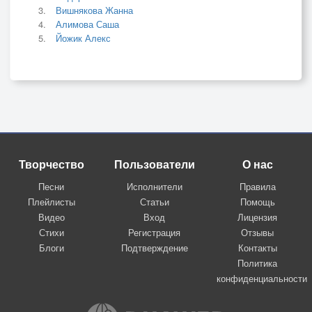
Вишнякова Жанна
Алимова Саша
Йожик Алекс
Творчество
Пользователи
О нас
Песни
Исполнители
Правила
Плейлисты
Статьи
Помощь
Видео
Вход
Лицензия
Стихи
Регистрация
Отзывы
Блоги
Подтверждение
Контакты
Политика
конфиденциальности