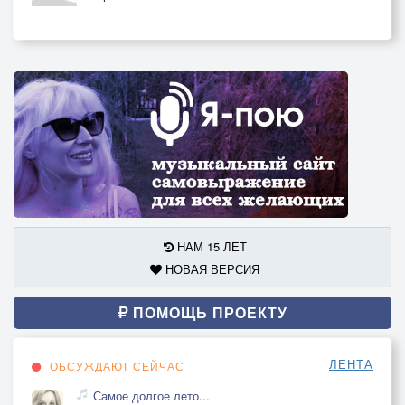
НАМ 15 ЛЕТ
НОВАЯ ВЕРСИЯ
ПОМОЩЬ ПРОЕКТУ
ЛЕНТА
ОБСУЖДАЮТ СЕЙЧАС
Самое долгое лето...