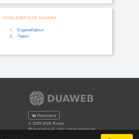
ПОЛЬЗОВАТЕЛИ ОНЛАЙН
EugeneKabrun
Павел
Вконтакте
© 2009-2026 Я-пою
Музыкальный сайт самовыражения