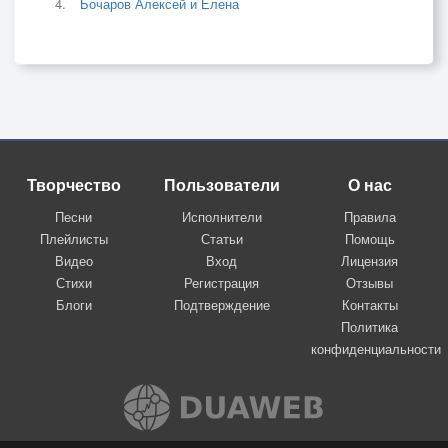
Бочаров Алексей и Елена
Творчество
Пользователи
О нас
Песни
Исполнители
Правила
Плейлисты
Статьи
Помощь
Видео
Вход
Лицензия
Стихи
Регистрация
Отзывы
Блоги
Подтверждение
Контакты
Политика
конфиденциальности