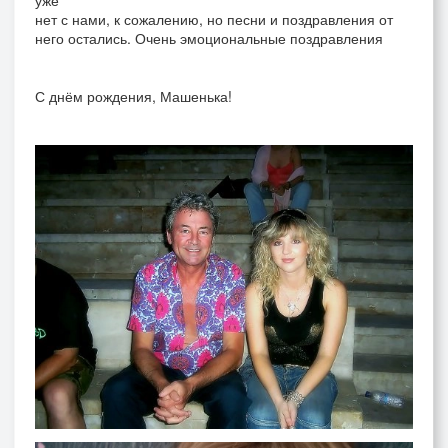
уже
нет с нами, к сожалению, но песни и поздравления от
него остались. Очень эмоциональные поздравления
С днём рождения, Машенька!