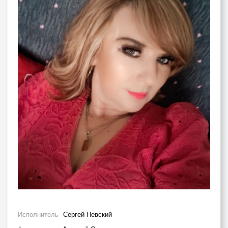
Исполнитель
Сергей Невский