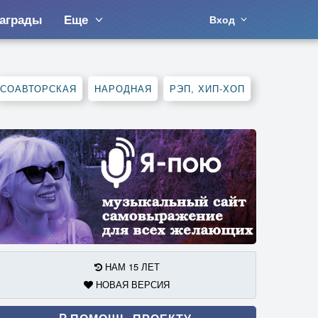
аграды
Еще
Вход
СОАВТОРСКАЯ
НАРОДНАЯ
РЭП, ХИП-ХОП
НАМ 15 ЛЕТ
НОВАЯ ВЕРСИЯ