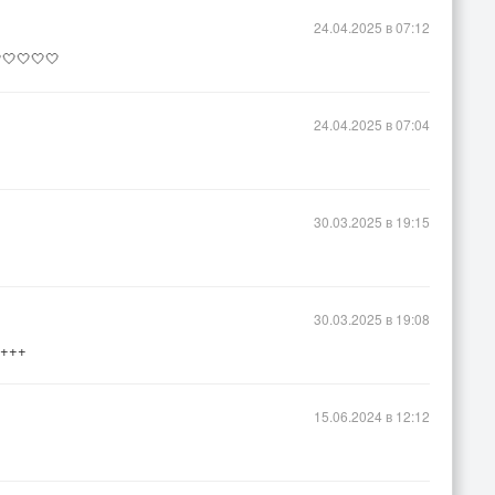
24.04.2025 в 07:12
🤍🤍🤍🤍
24.04.2025 в 07:04
30.03.2025 в 19:15
30.03.2025 в 19:08
++++
15.06.2024 в 12:12