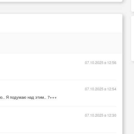
07.10.2025 в 12:56
07.10.2025 в 12:54
шо.. Я подумаю над этим.. 7+++
07.10.2025 в 12:30