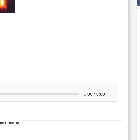
0:00 / 0:00
кст песни