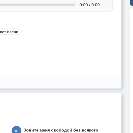
0:00 / 0:00
кст песни
Зовите меня свободой без всякого
▶