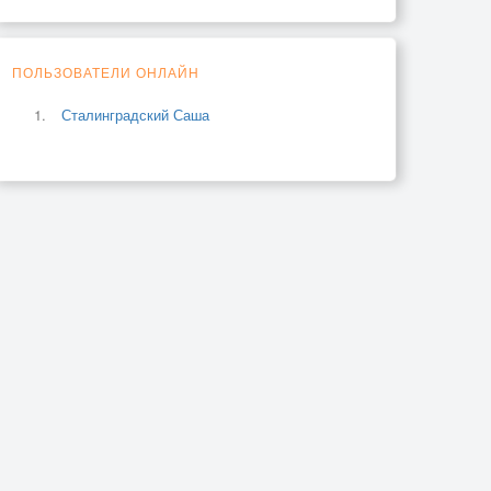
ПОЛЬЗОВАТЕЛИ ОНЛАЙН
Сталинградский Саша