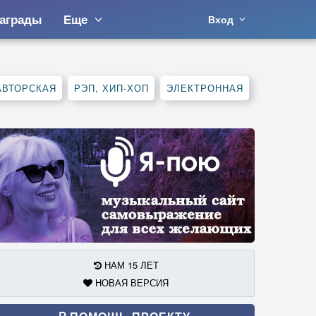
аграды
Еще
Вход
АВТОРСКАЯ
РЭП, ХИП-ХОП
ЭЛЕКТРОННАЯ
НАМ 15 ЛЕТ
НОВАЯ ВЕРСИЯ