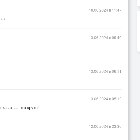
18.06.2024 в 11:47
+++
13.06.2024 в 09:49
13.06.2024 в 06:11
13.06.2024 в 05:12
казать... это круто!
12.06.2024 в 23:36