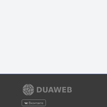
Вконтакте